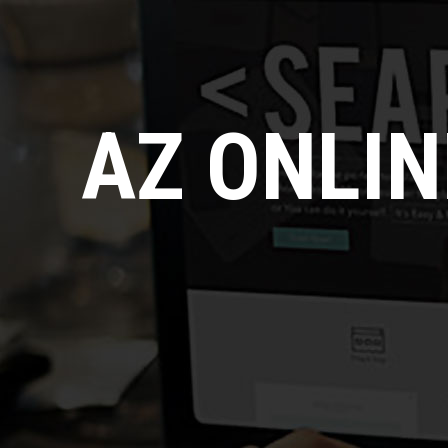
AZ ONLI