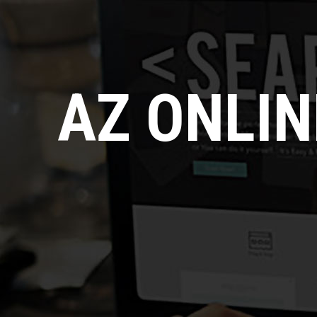
AZ ONLI