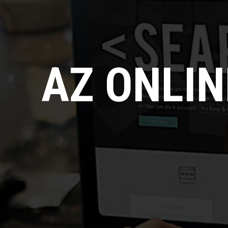
AZ ONLI