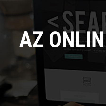
AZ ONLI