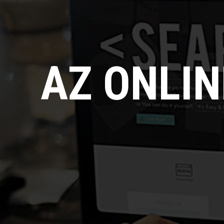
AZ ONLI