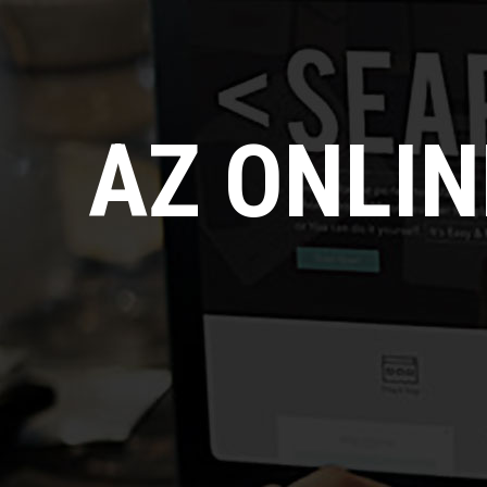
AZ ONLI